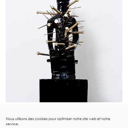
Nous utilisons des cookies pour optimiser notre site web et notre
service.