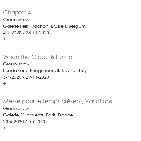
Chapter 4
Group show
Galerie Felix Frachon, Brussels, Belgium
4-9-2020 / 28-11-2020
+
When the Globe Is Home
Group show
Fondazione Imago Mundi, Treviso, Italy
3-7-2020 / 29-11-2020
+
Messe pour le temps présent, Variations
Group show
Galerie 31 projects, Paris, France
23-6-2020 / 5-9-2020
+