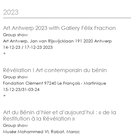
2023
Art Antwerp 2023 with Gallery Félix Frachon
Group show
Art Antwerp, Jan van Rijswijcklaan 191 2020 Antwerp
14-12-23 / 17-12-23 2023
+
Révélation ! Art contemporain du bénin
Group show
Fondation Clément 97240 Le François - Martinique
15-12-23/31-03-24
+
Art du Bénin d’hier et d’aujourd’hui : « de la
Restitution à la Révélation »
Group show
Musée Mohammed VI, Rabat, Maroc