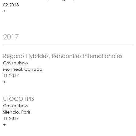
02 2018
+
2017
Regards Hybrides, Rencontres internationales
Group show
Montréal, Canada
11 2017
+
UTOCORPIS
Group show
Silencio, Paris
11 2017
+