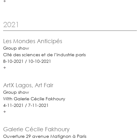
+
2021
Les Mondes Anticipés
Group show
Cité des sciences et de l’industrie paris
8-10-2021 / 10-10-2021
+
ArtX Lagos, Art Fair
Group show
With Galerie Cécile Fakhoury
4-11-2021 / 7-11-2021
+
Galerie Cécile Fakhoury
Ouverture 29 avenue Matignon à Paris