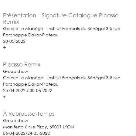
Présentation – Signature Catalogue Picasso
Remix
Galerie Le Manège – Institut Français du Sénégal 3-5 rue
Parchappe Dakar-Plateau
20-05-2022
+
Picasso Remix
Group show
Galerie Le Manège – Institut Français du Sénégal 3-5 rue
Parchappe Dakar-Plateau
25-04-2022 / 30-06-2022
+
À Rebrousse-Temps
Group show
Manifesta 6 rue Pizay, 69001 LYON
06-04-2022/24-05-2022