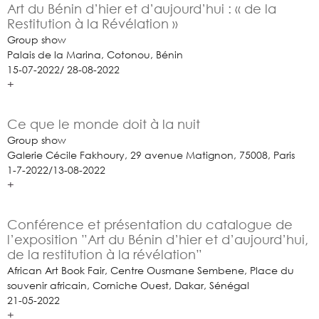
Art du Bénin d’hier et d’aujourd’hui : « de la
Restitution à la Révélation »
Group show
Palais de la Marina, Cotonou, Bénin
15-07-2022/ 28-08-2022
+
Ce que le monde doit à la nuit
Group show
Galerie Cécile Fakhoury, 29 avenue Matignon, 75008, Paris
1-7-2022/13-08-2022
+
Conférence et présentation du catalogue de
l’exposition ”Art du Bénin d’hier et d’aujourd’hui,
de la restitution à la révélation”
African Art Book Fair, Centre Ousmane Sembene, Place du
souvenir africain, Corniche Ouest, Dakar, Sénégal
21-05-2022
+