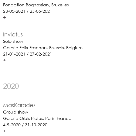
Fondation Boghossian, Bruxelles
23-05-2021 / 25-05-2021
+
Invictus
Solo show
Galerie Felix Frachon, Brussels, Belgium
21-01-2021 / 27-02-2021
+
2020
MasKarades
Group show
Galerie Orbis Pictus, Paris, France
4-9-2020 / 31-10-2020
+