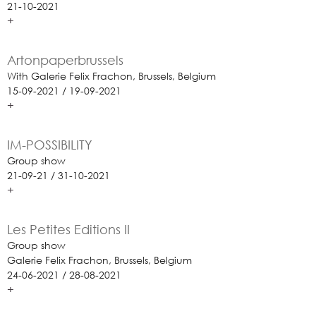
21-10-2021
+
Artonpaperbrussels
With Galerie Felix Frachon, Brussels, Belgium
15-09-2021 / 19-09-2021
+
IM-POSSIBILITY
Group show
21-09-21 / 31-10-2021
+
Les Petites Editions II
Group show
Galerie Felix Frachon, Brussels, Belgium
24-06-2021 / 28-08-2021
+