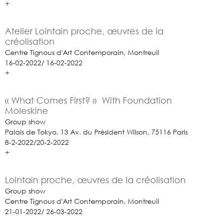
+
Atelier Lointain proche, œuvres de la
créolisation
Centre Tignous d'Art Contemporain, Montreuil
16-02-2022/ 16-02-2022
+
« What Comes First? » With Foundation
Moleskine
Group show
Palais de Tokyo, 13 Av. du Président Wilson, 75116 Paris
8-2-2022/20-2-2022
+
Lointain proche, œuvres de la créolisation
Group show
Centre Tignous d'Art Contemporain, Montreuil
21-01-2022/ 26-03-2022