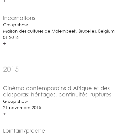
+
Incarnations
Group show
Maison des cultures de Molembeek, Bruxelles, Belgium
01 2016
+
2015
Cinéma contemporains d’Afrique et des
diasporas: héritages, continuités, ruptures
Group show
21 novembre 2015
+
Lointain/proche