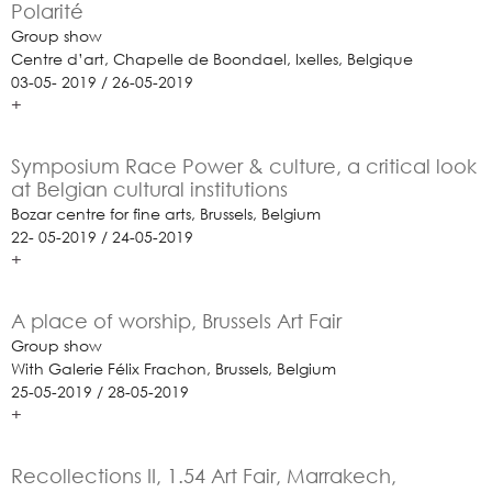
Polarité
Group show
Centre d’art, Chapelle de Boondael, Ixelles, Belgique
03-05- 2019 / 26-05-2019
+
Symposium Race Power & culture, a critical look
at Belgian cultural institutions
Bozar centre for fine arts, Brussels, Belgium
22- 05-2019 / 24-05-2019
+
A place of worship, Brussels Art Fair
Group show
With Galerie Félix Frachon, Brussels, Belgium
25-05-2019 / 28-05-2019
+
Recollections II, 1.54 Art Fair, Marrakech,