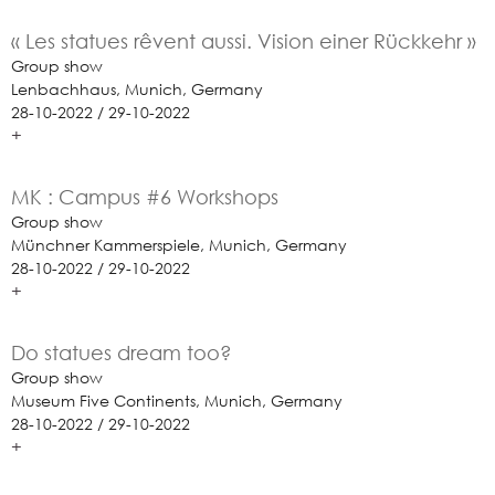
« Les statues rêvent aussi. Vision einer Rückkehr »
Group show
Lenbachhaus, Munich, Germany
28-10-2022 / 29-10-2022
+
MK : Campus #6 Workshops
Group show
Münchner Kammerspiele, Munich, Germany
28-10-2022 / 29-10-2022
+
Do statues dream too?
Group show
Museum Five Continents, Munich, Germany
28-10-2022 / 29-10-2022
+