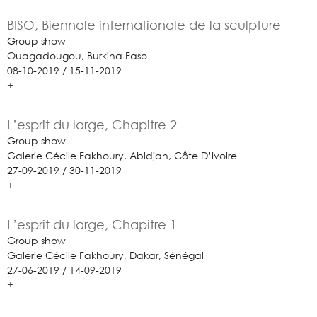
BISO, Biennale internationale de la sculpture
Group show
Ouagadougou, Burkina Faso
08-10-2019 / 15-11-2019
+
L’esprit du large, Chapitre 2
Group show
Galerie Cécile Fakhoury, Abidjan, Côte D’Ivoire
27-09-2019 / 30-11-2019
+
L’esprit du large, Chapitre 1
Group show
Galerie Cécile Fakhoury, Dakar, Sénégal
27-06-2019 / 14-09-2019
+