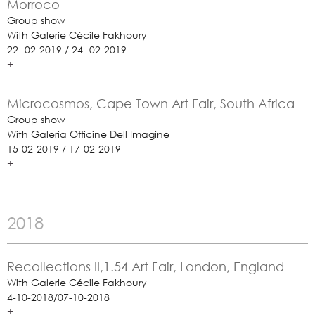
Morroco
Group show
With Galerie Cécile Fakhoury
22 -02-2019 / 24 -02-2019
+
Microcosmos, Cape Town Art Fair, South Africa
Group show
With Galeria Officine Dell Imagine
15-02-2019 / 17-02-2019
+
2018
Recollections II,1.54 Art Fair, London, England
With Galerie Cécile Fakhoury
4-10-2018/07-10-2018
+