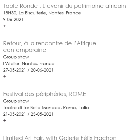
Table Ronde : L’avenir du patrimoine africain
18H30, La Biscuiterie, Nantes, France
9-06-2021
+
Retour, à la rencontre de l’Afrique
contemporaine
Group show
L'Atelier, Nantes, France
27-05-2021 / 20-06-2021
+
Festival des périphéries, ROME
Group show
Teatro di Tor Bella Monaca, Roma, Italia
21-05-2021 / 23-05-2021
+
Limited Art Fair, with Galerie Félix Frachon