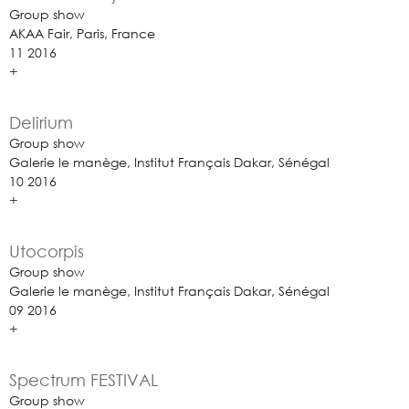
Group show
AKAA Fair, Paris, France
11 2016
+
Delirium
Group show
Galerie le manège, Institut Français Dakar, Sénégal
10 2016
+
Utocorpis
Group show
Galerie le manège, Institut Français Dakar, Sénégal
09 2016
+
Spectrum FESTIVAL
Group show