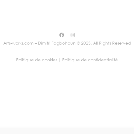
Arts-works.com – Dimitri Fagbohoun © 2023. All Rights Reserved
Politique de cookies |
Politique de confidentialité