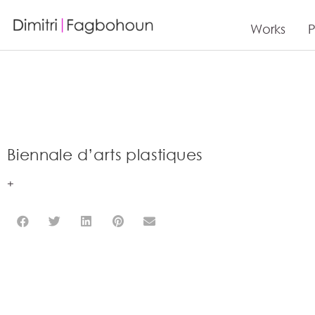
Works
P
Biennale d’arts plastiques
+