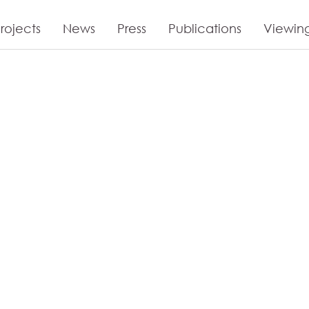
rojects
News
Press
Publications
Viewin