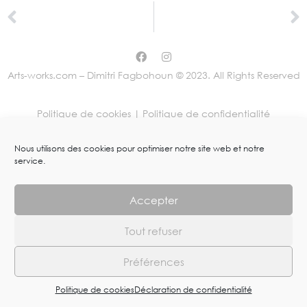
Arts-works.com – Dimitri Fagbohoun © 2023. All Rights Reserved
Politique de cookies |
Politique de confidentialité
Nous utilisons des cookies pour optimiser notre site web et notre
service.
Accepter
Tout refuser
Préférences
Politique de cookies
Déclaration de confidentialité