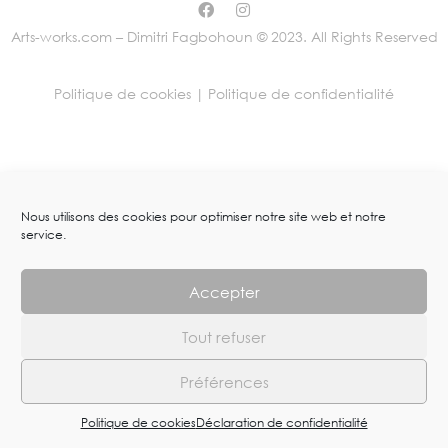
Arts-works.com – Dimitri Fagbohoun © 2023. All Rights Reserved
Politique de cookies |
Politique de confidentialité
Nous utilisons des cookies pour optimiser notre site web et notre
service.
Accepter
Tout refuser
Préférences
Politique de cookies
Déclaration de confidentialité