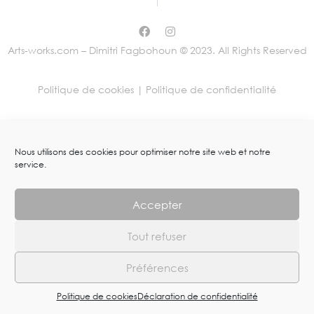
Arts-works.com – Dimitri Fagbohoun © 2023. All Rights Reserved
Politique de cookies |
Politique de confidentialité
Nous utilisons des cookies pour optimiser notre site web et notre
service.
Accepter
Tout refuser
Préférences
Politique de cookies
Déclaration de confidentialité