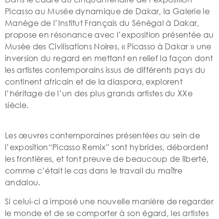
Picasso au Musée dynamique de Dakar, la Galerie le
Manège de l’Institut Français du Sénégal à Dakar,
propose en résonance avec l’exposition présentée au
Musée des Civilisations Noires, « Picasso à Dakar » une
inversion du regard en mettant en relief la façon dont
les artistes contemporains issus de différents pays du
continent africain et de la diaspora, explorent
l’héritage de l’un des plus grands artistes du XXe
siècle.
Les œuvres contemporaines présentées au sein de
l’exposition“Picasso Remix” sont hybrides, débordent
les frontières, et font preuve de beaucoup de liberté,
comme c’était le cas dans le travail du maître
andalou.
Si celui-ci a imposé une nouvelle manière de regarder
le monde et de se comporter à son égard, les artistes