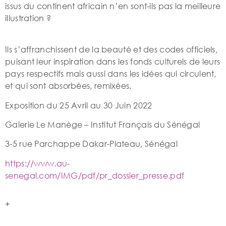
issus du continent africain n’en sont-ils pas la meilleure
illustration ?
Ils s’affranchissent de la beauté et des codes officiels,
puisant leur inspiration dans les fonds culturels de leurs
pays respectifs mais aussi dans les idées qui circulent,
et qui sont absorbées, remixées.
Exposition du 25 Avril au 30 Juin 2022
Galerie Le Manège – Institut Français du Sénégal
3-5 rue Parchappe Dakar-Plateau, Sénégal
https://www.au-
senegal.com/IMG/pdf/pr_dossier_presse.pdf
+