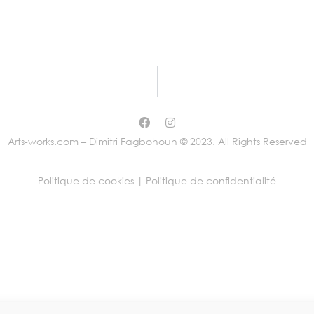
Arts-works.com – Dimitri Fagbohoun © 2023. All Rights Reserved
Politique de cookies |
Politique de confidentialité