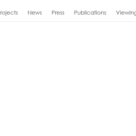
rojects
News
Press
Publications
Viewin