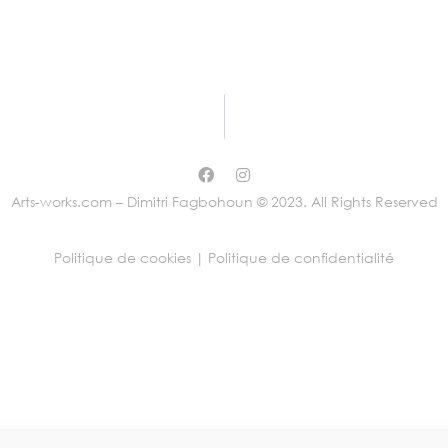
Arts-works.com – Dimitri Fagbohoun © 2023. All Rights Reserved
Politique de cookies |
Politique de confidentialité