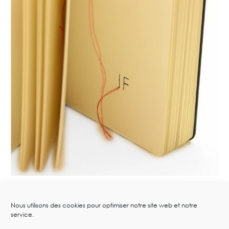
Nous utilisons des cookies pour optimiser notre site web et notre
service.